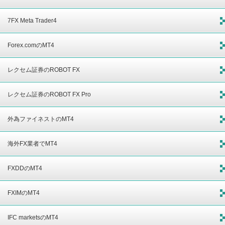
7FX Meta Trader4
Forex.comのMT4
レクセム証券のROBOT FX
レクセム証券のROBOT FX Pro
外為ファイネストのMT4
海外FX業者でMT4
FXDDのMT4
FXIMのMT4
IFC marketsのMT4