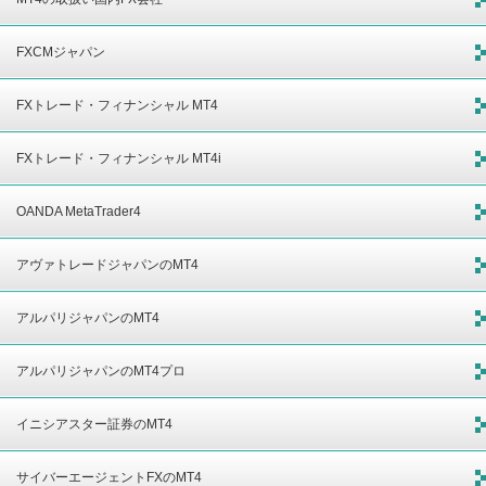
FXCMジャパン
FXトレード・フィナンシャル MT4
FXトレード・フィナンシャル MT4i
OANDA MetaTrader4
アヴァトレードジャパンのMT4
アルパリジャパンのMT4
アルパリジャパンのMT4プロ
イニシアスター証券のMT4
サイバーエージェントFXのMT4