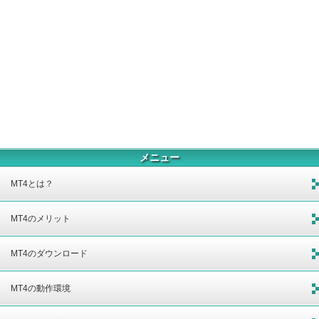
メニュー
MT4とは？
MT4のメリット
MT4のダウンロード
MT4の動作環境